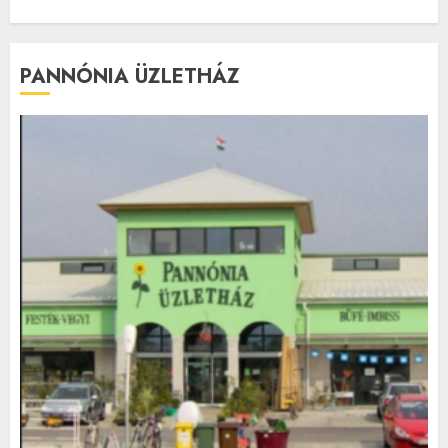
PANNÓNIA ÜZLETHÁZ