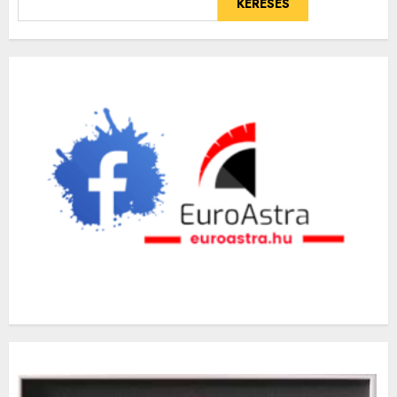
KERESÉS