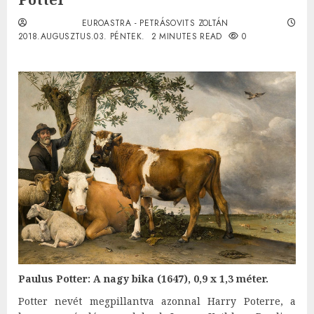
EUROASTRA - PETRÁSOVITS ZOLTÁN
2018.AUGUSZTUS.03. PÉNTEK.
2 MINUTES READ
0
Paulus Potter: A nagy bika (1647), 0,9 x 1,3 méter.
Potter nevét megpillantva azonnal Harry Poterre, a