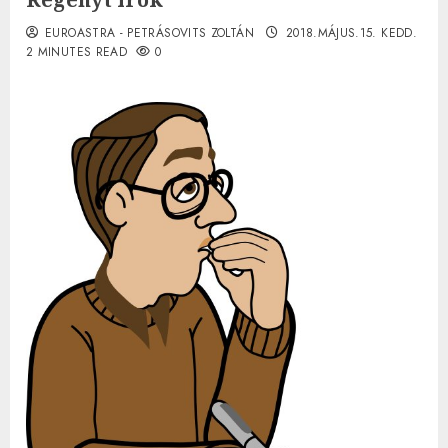
EUROASTRA - PETRÁSOVITS ZOLTÁN
2018.MÁJUS.15. KEDD.
2 MINUTES READ
0