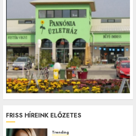
FRISS HÍREINK ELŐZETES
Trending