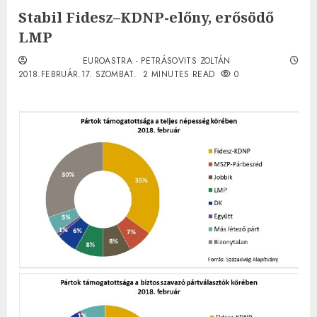
Stabil Fidesz–KDNP-előny, erősödő
LMP
EUROASTRA - PETRÁSOVITS ZOLTÁN
2018.FEBRUÁR.17. SZOMBAT.
2 MINUTES READ
0