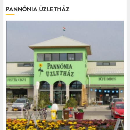
PANNÓNIA ÜZLETHÁZ