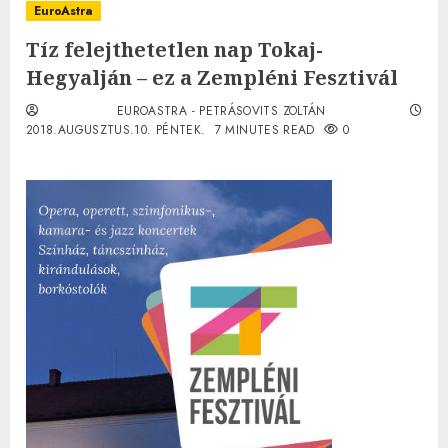
EuroAstra
Tíz felejthetetlen nap Tokaj-
Hegyalján – ez a Zempléni Fesztivál
EUROASTRA - PETRÁSOVITS ZOLTÁN
2018.AUGUSZTUS.10. PÉNTEK.
7 MINUTES READ
0