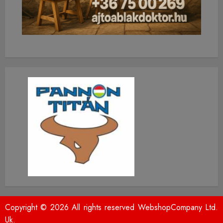
Copyright © 2026 All rights reserved WebshopCompany Ltd.
Uk.