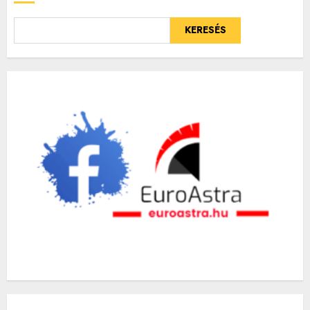
KERESÉS