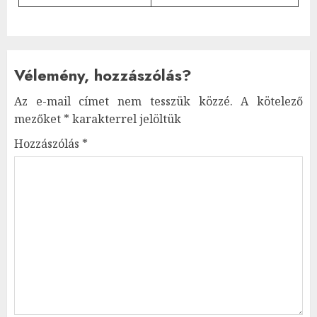
Vélemény, hozzászólás?
Az e-mail címet nem tesszük közzé.
A kötelező
mezőket
*
karakterrel jelöltük
Hozzászólás
*