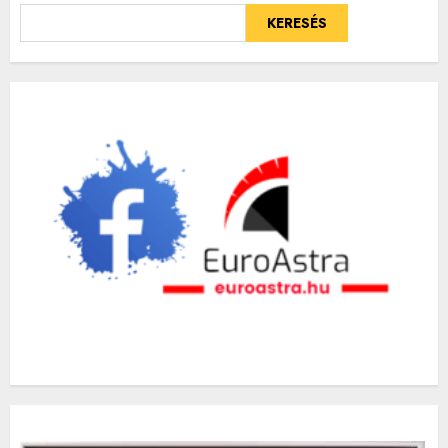
KERESÉS