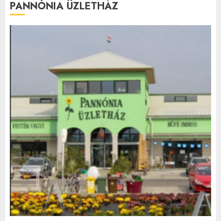
PANNÓNIA ÜZLETHÁZ