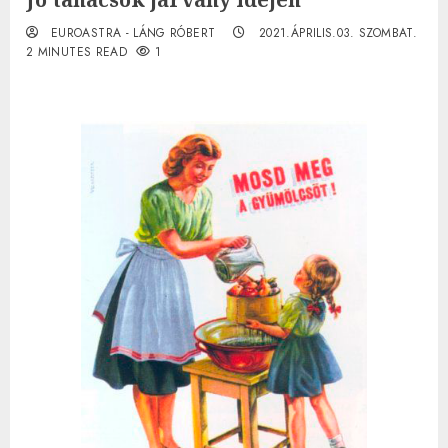
EUROASTRA - LÁNG RÓBERT
2021.ÁPRILIS.03. SZOMBAT.
2 MINUTES READ
1