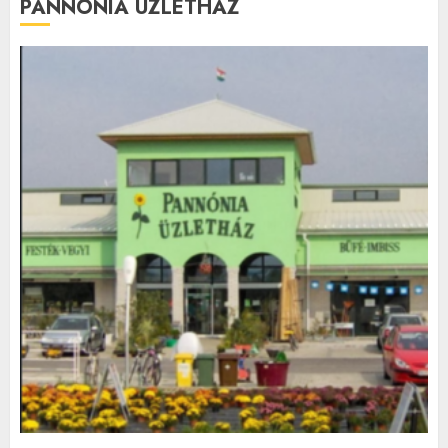
PANNÓNIA ÜZLETHÁZ