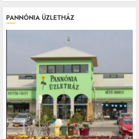
PANNÓNIA ÜZLETHÁZ