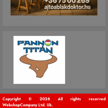
Copyright © 2026 All rights reserved
WebshopCompany Ltd. Uk.