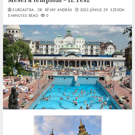
EUROASTRA - DR. RÉVAY ANDRÁS
2022.JÚNIUS.29. SZERDA.
5 MINUTES READ
0