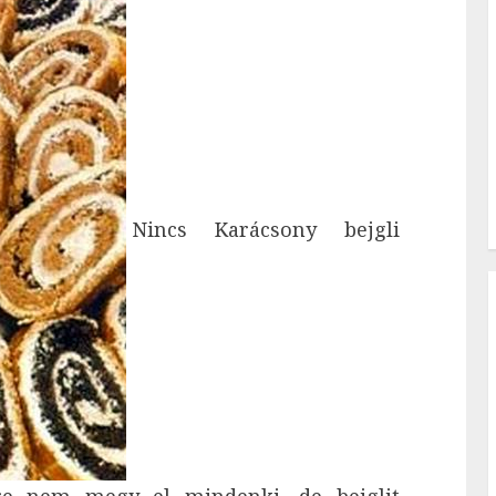
Nincs Karácsony bejgli