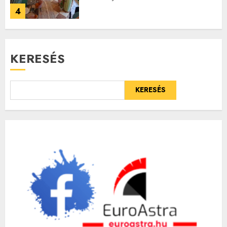
4
KERESÉS
KERESÉS