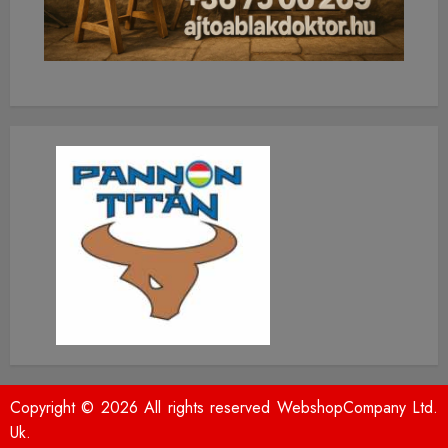
Copyright © 2026 All rights reserved WebshopCompany Ltd.
Uk.