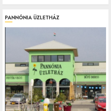
PANNÓNIA ÜZLETHÁZ