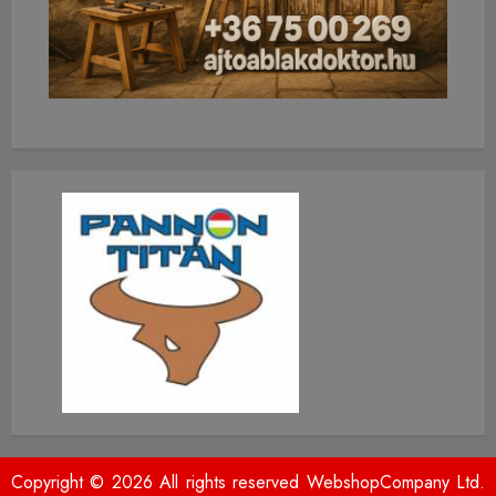
Copyright © 2026 All rights reserved WebshopCompany Ltd.