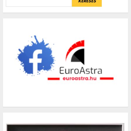
KERESÉS