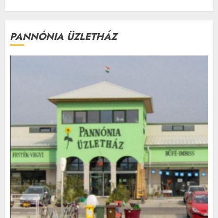
PANNÓNIA ÜZLETHÁZ