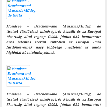
Mondsee – Drachenwand (Ausztria):Hideg, de
tiszta
A fürdővizek minőségéről készült és az Európai
Bizottság által tegnap (2008. június 02.) bemutatott
éves jelentés szerint 2007-ben az Európai Unió
fürdőhelyeinek nagy többsége megfelelt az uniós
higi
éniai követelményeknek.
Mondsee – Drachenwand (Ausztria):Hideg, de
tiszta
A fürdővizek minőségéről készült és az Európai
Bizottság által tegnap (2008. június 02.) bemutatott