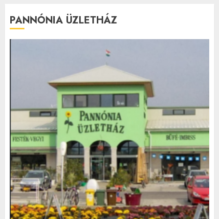
PANNÓNIA ÜZLETHÁZ