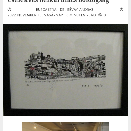
EUROASTRA - DR. RÉVAY ANDRÁS
2022.NOVEMBER.13. VASÁRNAP.
5 MINUTES READ
0