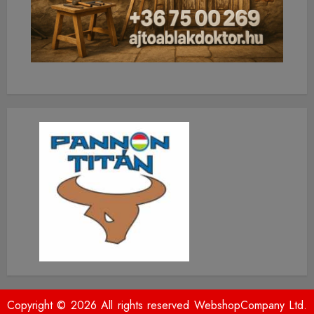
Copyright © 2026 All rights reserved WebshopCompany Ltd.