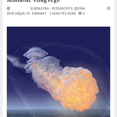
EUROASTRA - PETRÁSOVITS ZOLTÁN
2018.MÁJUS.19. SZOMBAT.
3 MINUTES READ
0