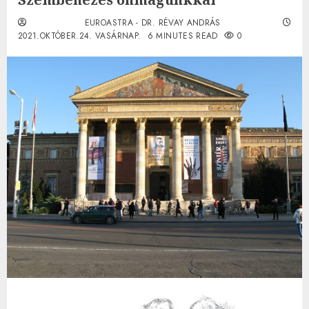
EUROASTRA - DR. RÉVAY ANDRÁS
2021.OKTÓBER.24. VASÁRNAP.
6 MINUTES READ
0