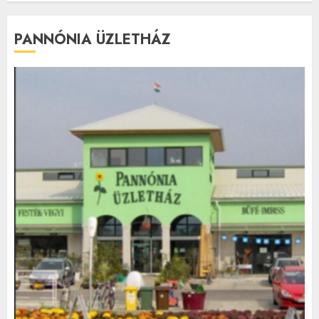
PANNÓNIA ÜZLETHÁZ