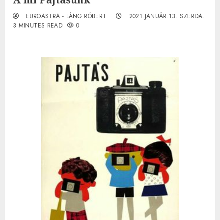
EUROASTRA - LÁNG RÓBERT
2021.JANUÁR.13. SZERDA.
3 MINUTES READ
0