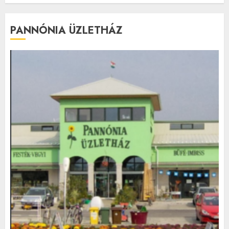
PANNÓNIA ÜZLETHÁZ