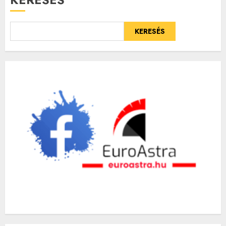
KERESÉS