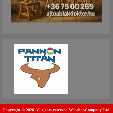
Copyright © 2026 All rights reserved WebshopCompany Ltd.