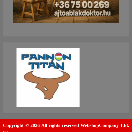
Copyright © 2026 All rights reserved WebshopCompany Ltd.