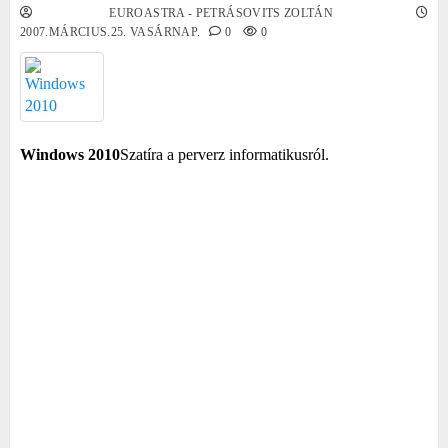
EUROASTRA - PETRÁSOVITS ZOLTÁN
2007.MÁRCIUS.25. VASÁRNAP.
0
0
Windows 2010
Szatíra a perverz informatikusról.