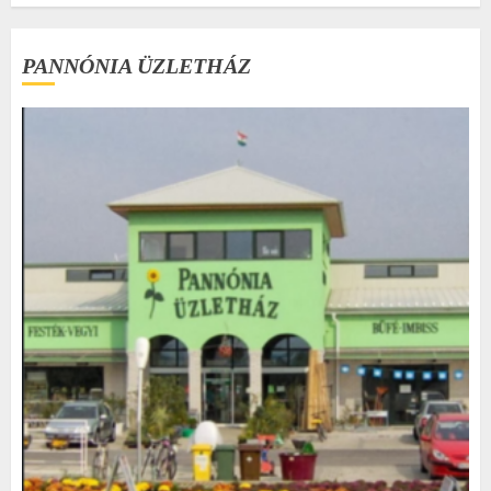
PANNÓNIA ÜZLETHÁZ