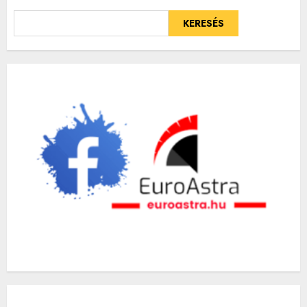
KERESÉS